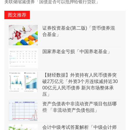
美联储缩减债券「国债是否可以抵押给银行贷款」
图文推荐
证券投资基金(第二版)「货币债券混
合基金」
国家养老金亏损「中国养老基金」
【财经数据】外资持有人民币债券突
破2万亿元「外资3个月连续减持近30
00亿元人民币债券 新兴市场整体承
压」
资产负债表中非流动资产项目包括哪
些 「非流动资产负债包括」
会计中级考试答案解析「中级会计师