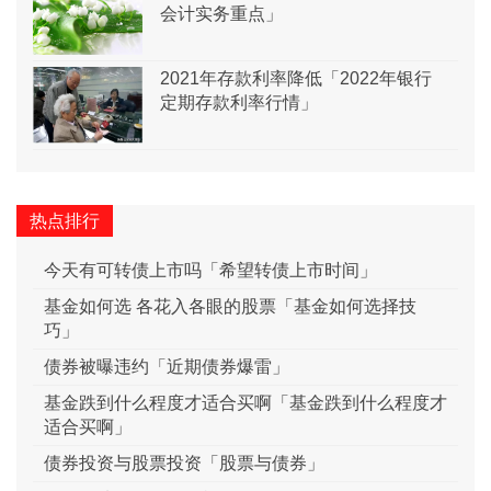
会计实务重点」
2021年存款利率降低「2022年银行
定期存款利率行情」
热点排行
今天有可转债上市吗「希望转债上市时间」
基金如何选 各花入各眼的股票「基金如何选择技
巧」
债券被曝违约「近期债券爆雷」
基金跌到什么程度才适合买啊「基金跌到什么程度才
适合买啊」
债券投资与股票投资「股票与债券」