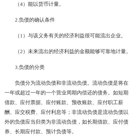
（4）能以货币计量。
2.负债的确认条件
（1）与该义务有关的经济利益很可能流出企业。
（2）未来流出的经济利益的金额能够可靠地计量。
3.负债的分类
负债分为流动负债和非流动负债。流动负债是将在
一年或超过一年的一个营业周期内偿还的债务。如短期
借款、应付票据、应付账款、预收账款、应付职工薪
酬、应交税费、应付利息等；非流动负债是流动负债以
外的负债应当归类为非流动负债，如长期借款、应付债
券、长期应付款、预计负债等。