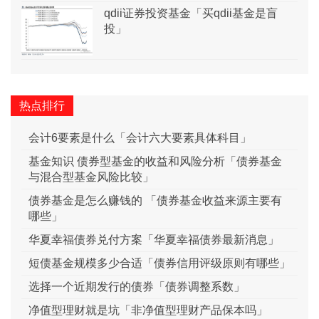
qdii证券投资基金「买qdii基金是盲
投」
热点排行
会计6要素是什么「会计六大要素具体科目」
基金知识 债券型基金的收益和风险分析「债券基金
与混合型基金风险比较」
债券基金是怎么赚钱的 「债券基金收益来源主要有
哪些」
华夏幸福债券兑付方案「华夏幸福债券最新消息」
短债基金规模多少合适「债券信用评级原则有哪些」
选择一个近期发行的债券「债券调整系数」
净值型理财就是坑「非净值型理财产品保本吗」