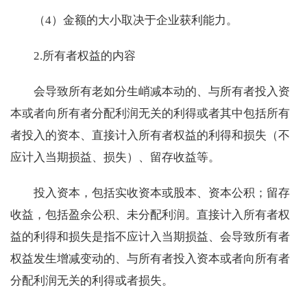
（4）金额的大小取决于企业获利能力。
2.所有者权益的内容
会导致所有老如分生峭减本动的、与所有者投入资
本或者向所有者分配利润无关的利得或者其中包括所有
者投入的资本、直接计入所有者权益的利得和损失（不
应计入当期损益、损失）、留存收益等。
投入资本，包括实收资本或股本、资本公积；留存
收益，包括盈余公积、未分配利润。直接计入所有者权
益的利得和损失是指不应计入当期损益、会导致所有者
权益发生增减变动的、与所有者投入资本或者向所有者
分配利润无关的利得或者损失。