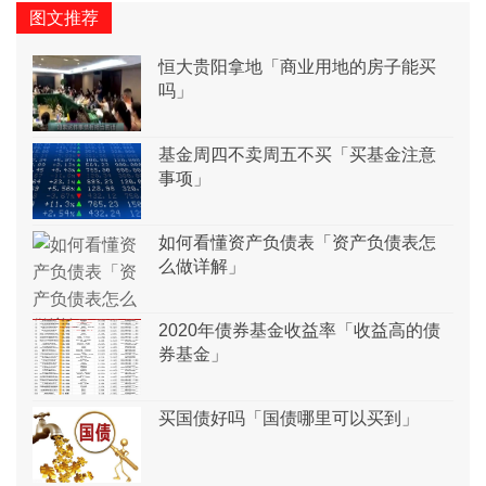
图文推荐
恒大贵阳拿地「商业用地的房子能买
吗」
基金周四不卖周五不买「买基金注意
事项」
如何看懂资产负债表「资产负债表怎
么做详解」
2020年债券基金收益率「收益高的债
券基金」
买国债好吗「国债哪里可以买到」