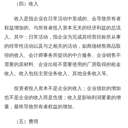
（四）收入
收入是指企业在日常活动中形成的、会导致所有者
权益增加的、与所有者投入资本无关的经济利益的总流
入。其中：日常活动，指企业为完成其经营目标所从事
的经常性活动以及与之相关的活动，如商场销售商品取
得的收入、会计师事务所提供的中介服务、企业销售不
需要的原材料、企业出租不需要使用的厂房取得的租金
收入。收入包括主营业务收入、其他业务收入等。
投资者投入资本不是企业的收入；企业借款的增加
也不是企业的收入而是负债；收入是影响利润要素的增
量，最终导致所有者权益的增加。
（五）费用