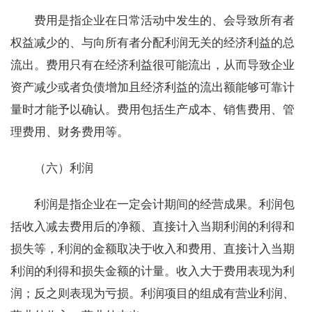
费用是指企业在日常活动中发生的、会导致所有者
权益减少的、与向所有者分配利润无关的经济利益的总
流出。费用只有在经济利益很可能流出，从而导致企业
资产减少或者负债增加且经济利益的流出额能够可靠计
量时才能予以确认。费用包括生产成本、销售费用、管
理费用、财务费用等。
（六）利润
利润是指企业在一定会计期间的经营成果。利润包
括收入减去费用后的净额、直接计入当期利润的利得和
损失等，利润的金额取决于收入和费用、直接计入当期
利润的利得和损失金额的计量。收入大于费用表现为利
润；反之则表现为亏损。利润项目的组成有营业利润、