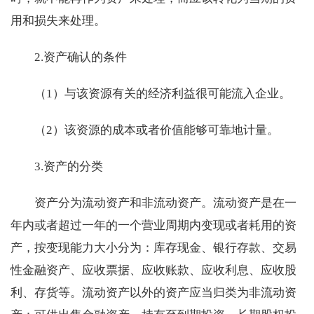
用和损失来处理。
2.资产确认的条件
（1）与该资源有关的经济利益很可能流入企业。
（2）该资源的成本或者价值能够可靠地计量。
3.资产的分类
资产分为流动资产和非流动资产。流动资产是在一
年内或者超过一年的一个营业周期内变现或者耗用的资
产，按变现能力大小分为：库存现金、银行存款、交易
性金融资产、应收票据、应收账款、应收利息、应收股
利、存货等。流动资产以外的资产应当归类为非流动资