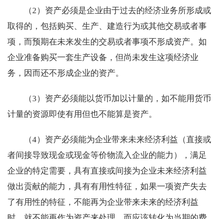
（2）资产必须是企业由于过去的经济业务所形成或
取得的，包括购买、生产、建造行为或其他交易或者事
项，而预期在未来发生的交易或者事项不形成资产。如
企业准备购买一套生产设备，但尚未发生这项经济业
务，因而还不形成企业的资产。
（3）资产必须能以货币加以计量的，如不能用货币
计量的资源即使有用但也不能算是资产。
（4）资产必须能为企业带来未来经济利益（直接或
者间接导致现金或现金等价物流入企业的能力），满足
企业的特定需要，具有直接或间接为企业未来经济利益
做出贡献的能力，具有有用性特征，如果一项资产失去
了有用性的特征，不能再为企业带来未来的经济利益
时，就不能再作为资产来处理，而应该转化为当期的费