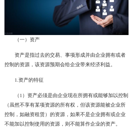
（一）资产
资产是指过去的交易、事项形成并由企业拥有或者
控制的资源，该资源预期会给企业带来经济利益。
1.资产的特征
（1）资产必须是由企业现在所拥有或能够加以控制
（虽然不享有某项资源的所有权，但该资源能被企业所
控制，如融资租赁）的资源，如果不是企业拥有或企业
不能加以控制使用的资源，则不能算作企业的资产。