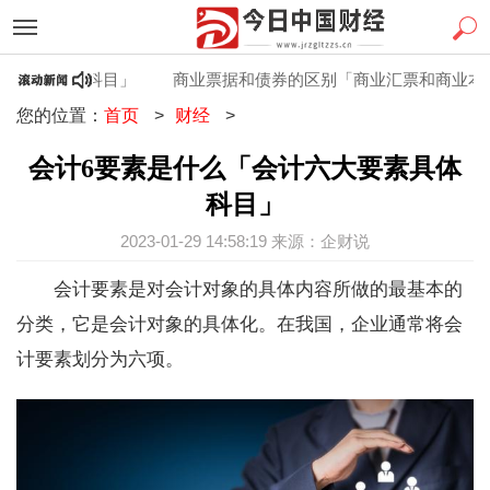
要素具体科目」
商业票据和债券的区别「商业汇票和商业本票的
您的位置：
首页
>
财经
>
会计6要素是什么「会计六大要素具体
科目」
2023-01-29 14:58:19 来源：企财说
会计要素是对会计对象的具体内容所做的最基本的
分类，它是会计对象的具体化。在我国，企业通常将会
计要素划分为六项。