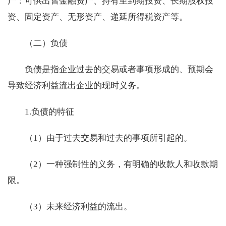
产：可供出售金融资产、持有至到期投资、长期股权投
资、固定资产、无形资产、递延所得税资产等。
（二）负债
负债是指企业过去的交易或者事项形成的、预期会
导致经济利益流出企业的现时义务。
1.负债的特征
（1）由于过去交易和过去的事项所引起的。
（2）一种强制性的义务，有明确的收款人和收款期
限。
（3）未来经济利益的流出。