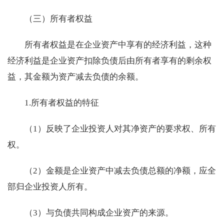
（三）所有者权益
所有者权益是在企业资产中享有的经济利益，这种
经济利益是企业资产扣除负债后由所有者享有的剩余权
益，其金额为资产减去负债的余额。
1.所有者权益的特征
（1）反映了企业投资人对其净资产的要求权、所有
权。
（2）金额是企业资产中减去负债总额的净额，应全
部归企业投资人所有。
（3）与负债共同构成企业资产的来源。