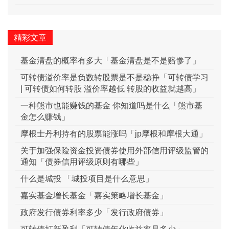
精彩文章
基金清盘的概率有多大「基金清盘是不是赔惨了」
可转债溢价率是负数转股票是不是稳挣「可转债学习
| 可转债如何转股 溢价率越低 转股的收益就越高」
一种熊市也能赚钱的基金 你知道吗是什么「熊市基
金怎么赚钱」
摩根士丹利持有的股票能涨吗「jp摩根和摩根大通」
关于加强保险资金投资债券使用外部信用评级监管的
通知「债券信用评级原则有哪些」
什么是城投 「城投项目是什么意思」
嘉实基金增长基金「嘉实策略增长基金」
政府发行债券利率多少「发行政府债券」