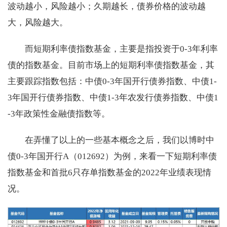
波动越小，风险越小；久期越长，债券价格的波动越
大，风险越大。
而短期利率债指数基金，主要是指投资于0-3年利率
债的指数基金。目前市场上的短期利率债指数基金，其
主要跟踪指数包括：中债0-3年国开行债券指数、中债1-
3年国开行债券指数、中债1-3年农发行债券指数、中债1
-3年政策性金融债指数等。
在弄懂了以上的一些基本概念之后，我们以博时中
债0-3年国开行A（012692）为例，来看一下短期利率债
指数基金和首批6只存单指数基金的2022年业绩表现情
况。