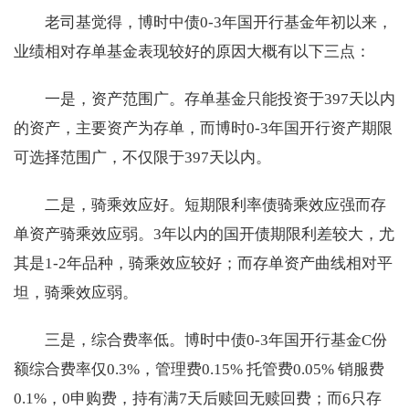
老司基觉得，博时中债0-3年国开行基金年初以来，
业绩相对存单基金表现较好的原因大概有以下三点：
一是，资产范围广。存单基金只能投资于397天以内
的资产，主要资产为存单，而博时0-3年国开行资产期限
可选择范围广，不仅限于397天以内。
二是，骑乘效应好。短期限利率债骑乘效应强而存
单资产骑乘效应弱。3年以内的国开债期限利差较大，尤
其是1-2年品种，骑乘效应较好；而存单资产曲线相对平
坦，骑乘效应弱。
三是，综合费率低。博时中债0-3年国开行基金C份
额综合费率仅0.3%，管理费0.15% 托管费0.05% 销服费
0.1%，0申购费，持有满7天后赎回无赎回费；而6只存