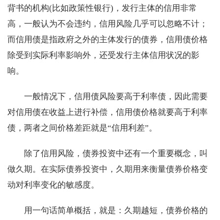
背书的机构(比如政策性银行)，发行主体的信用非常
高，一般认为不会违约，信用风险几乎可以忽略不计；
而信用债是指政府之外的主体发行的债券，信用债价格
除受到实际利率影响外，还受发行主体信用状况的影
响。
一般情况下，信用债风险要高于利率债，因此需要
对信用债在收益上进行补偿，信用债价格就要高于利率
债，两者之间价格差距就是“信用利差”。
除了信用风险，债券投资中还有一个重要概念，叫
做久期。在实际债券投资中，久期用来衡量债券价格变
动对利率变化的敏感度。
用一句话简单概括，就是：久期越短，债券价格的